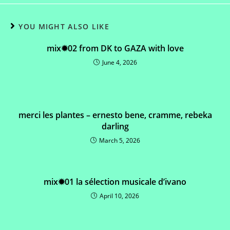
YOU MIGHT ALSO LIKE
mix✹02 from DK to GAZA with love
June 4, 2026
merci les plantes – ernesto bene, cramme, rebeka
darling
March 5, 2026
mix✹01 la sélection musicale d’ivano
April 10, 2026