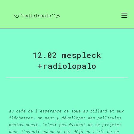
12.02 mespleck
+radiolopalo
au café de l’espérance ca joue au billard et aux
fléchettes. on peut y dévelloper des pellicules
photos aussi. “c’est pas évident de se projeter
dans l’avenir quand on est déja en train de se