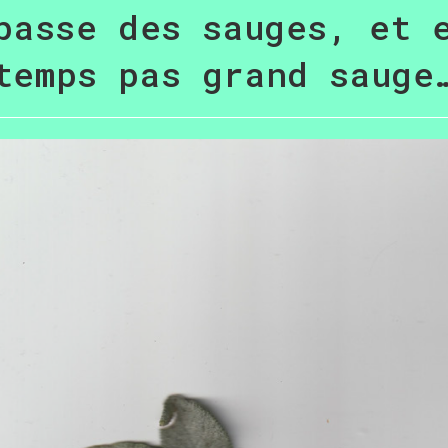
passe des sauges, et 
temps pas grand sauge