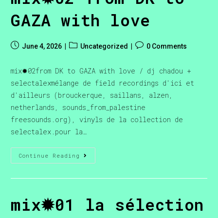
GAZA with love
June 4, 2026
Uncategorized
0 Comments
mix✹02from DK to GAZA with love / dj chadou +
selectalexmélange de field recordings d'ici et
d'ailleurs (brouckerque, saillans, alzen,
netherlands, sounds_from_palestine
freesounds.org), vinyls de la collection de
selectalex.pour la…
Continue Reading
mix✹01 la sélection