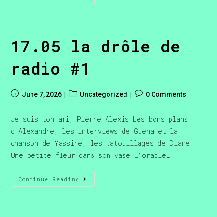
17.05 la drôle de
radio #1
June 7, 2026
Uncategorized
0 Comments
Je suis ton ami, Pierre Alexis Les bons plans
d'Alexandre, les interviews de Guena et la
chanson de Yassine, les tatouillages de Diane
Une petite fleur dans son vase L'oracle…
Continue Reading