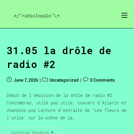
31.05 la drôle de
radio #2
June 7, 2026
Uncategorized
0 Comments
Début de l'émission de la drôle de radio #2
Concombres, utile pas utile, concert d'Allaric et
chansons pop Lecture d'extraits de 'Les fleurs de
l'utile' sur la scène de la…
Continue Reading