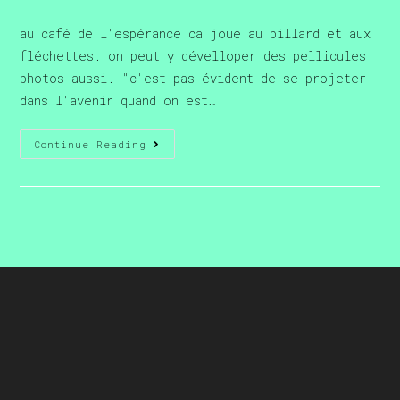
au café de l'espérance ca joue au billard et aux
fléchettes. on peut y dévelloper des pellicules
photos aussi. "c'est pas évident de se projeter
dans l'avenir quand on est…
Continue Reading