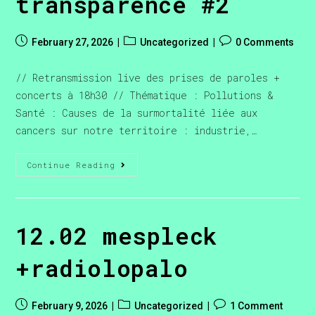
transparence #2
February 27, 2026
Uncategorized
0 Comments
// Retransmission live des prises de paroles +
concerts à 18h30 // Thématique : Pollutions &
Santé : Causes de la surmortalité liée aux
cancers sur notre territoire : industrie,…
Continue Reading
12.02 mespleck
+radiolopalo
February 9, 2026
Uncategorized
1 Comment