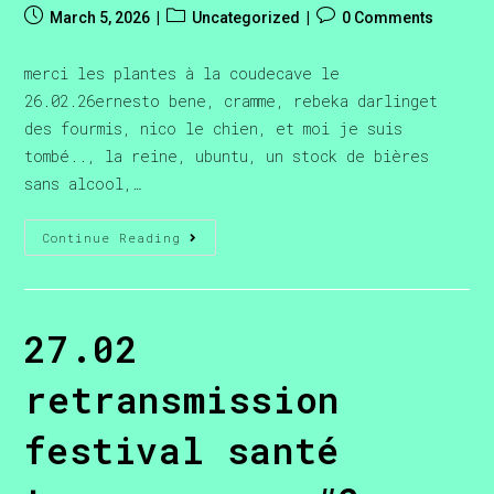
March 5, 2026
Uncategorized
0 Comments
merci les plantes à la coudecave le
26.02.26ernesto bene, cramme, rebeka darlinget
des fourmis, nico le chien, et moi je suis
tombé.., la reine, ubuntu, un stock de bières
sans alcool,…
Continue Reading
27.02
retransmission
festival santé